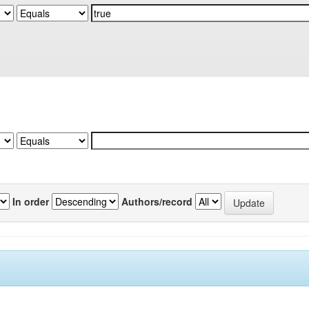
In order
Authors/record