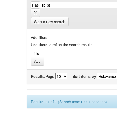
Start a new search
Add filters:
Use filters to refine the search results.
Results/Page
|
Sort items by
Results 1-1 of 1 (Search time: 0.001 seconds).