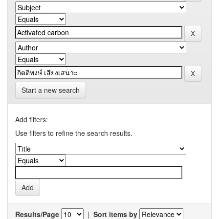
Start a new search
Add filters:
Use filters to refine the search results.
Results/Page
|
Sort items by